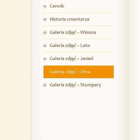
Cennik
Historia cmentarza
Galeria zdjęć – Wiosna
Galeria zdjęć – Lato
Galeria zdjęć – Jesień
Galeria zdjęć – Zima
Galeria zdjęć – Stumpery